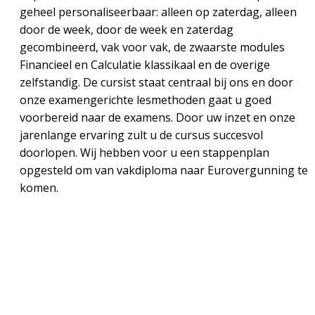
geheel personaliseerbaar: alleen op zaterdag, alleen
door de week, door de week en zaterdag
gecombineerd, vak voor vak, de zwaarste modules
Financieel en Calculatie klassikaal en de overige
zelfstandig. De cursist staat centraal bij ons en door
onze examengerichte lesmethoden gaat u goed
voorbereid naar de examens. Door uw inzet en onze
jarenlange ervaring zult u de cursus succesvol
doorlopen. Wij hebben voor u een stappenplan
opgesteld om van vakdiploma naar Eurovergunning te
komen.