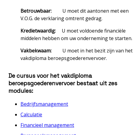
Betrouwbaar:
U moet dit aantonen met een
V.O.G. de verklaring omtrent gedrag.
Kredietwaardig:
U moet voldoende financiële
middelen hebben om uw onderneming te starten.
Vakbekwaam:
U moet in het bezit zijn van het
vakdiploma beroepsgoederenvervoer.
De cursus voor het vakdiploma
beroepsgoederenvervoer bestaat uit zes
modules:
Bedrijfsmanagement
Calculatie
Financieel management