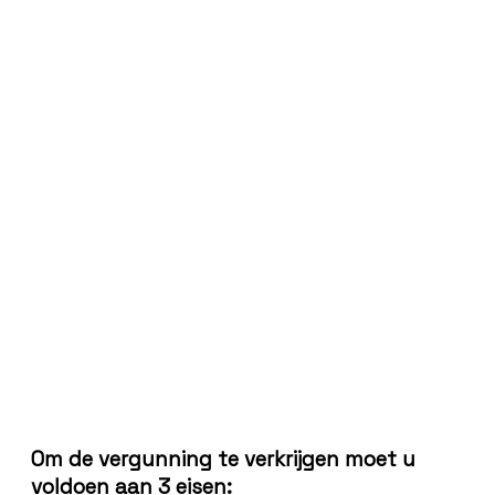
Om de vergunning te verkrijgen moet u
voldoen aan 3 eisen: