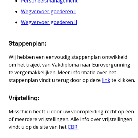
Personeelsmanagement
Wegvervoer goederen I
Wegvervoer goederen II
Stappenplan:
Wij hebben een eenvoudig stappenplan ontwikkeld
om het traject van Vakdiploma naar Eurovergunning
te vergemakkelijken. Meer informatie over het
stappenplan vindt u terug door op deze
link
te klikken.
Vrijstelling:
Misschien heeft u door uw vooropleiding recht op één
of meerdere vrijstellingen. Alle info
over vrijstellingen
vindt u op de site van het
CBR