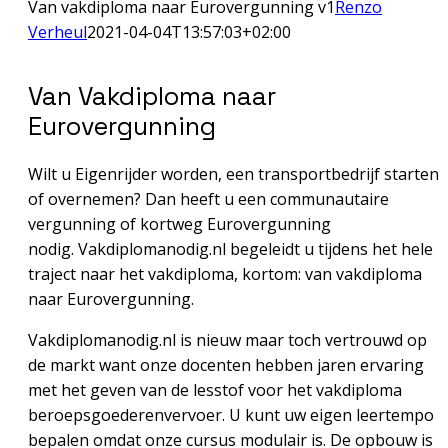
Van vakdiploma naar Eurovergunning v1
Renzo
Verheul
2021-04-04T13:57:03+02:00
Van Vakdiploma naar
Eurovergunning
Wilt u Eigenrijder worden, een transportbedrijf starten
of overnemen? Dan heeft u een communautaire
vergunning of kortweg Eurovergunning
nodig. Vakdiplomanodig.nl begeleidt u tijdens het hele
traject naar het vakdiploma, kortom: van vakdiploma
naar Eurovergunning.
Vakdiplomanodig.nl is nieuw maar toch vertrouwd op
de markt want onze docenten hebben jaren ervaring
met het geven van de lesstof voor het vakdiploma
beroepsgoederenvervoer. U kunt uw eigen leertempo
bepalen omdat onze cursus modulair is. De opbouw is