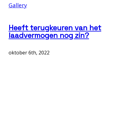
Gallery
Heeft terugkeuren van het
laadvermogen nog zin?
oktober 6th, 2022