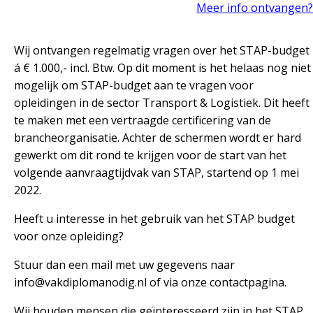
Meer info ontvangen
Wij ontvangen regelmatig vragen over het STAP-budget
á € 1.000,- incl. Btw. Op dit moment is het helaas nog niet
mogelijk om STAP-budget aan te vragen voor
opleidingen in de sector Transport & Logistiek. Dit heeft
te maken met een vertraagde certificering van de
brancheorganisatie. Achter de schermen wordt er hard
gewerkt om dit rond te krijgen voor de start van het
volgende aanvraagtijdvak van STAP, startend op 1 mei
2022.
Heeft u interesse in het gebruik van het STAP budget
voor onze opleiding?
Stuur dan een mail met uw gegevens naar
info@vakdiplomanodig.nl of via onze contactpagina.
Wij houden mensen die geïnteresseerd zijn in het STAP