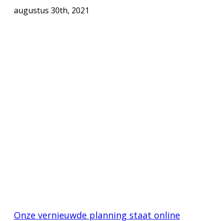
augustus 30th, 2021
Onze vernieuwde planning staat online