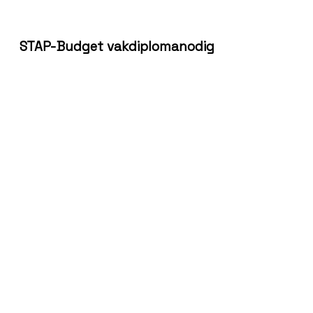
STAP-Budget vakdiplomanodig