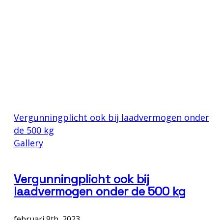
Vergunningplicht ook bij laadvermogen onder
de 500 kg
Gallery
Vergunningplicht ook bij
laadvermogen onder de 500 kg
februari 9th, 2023