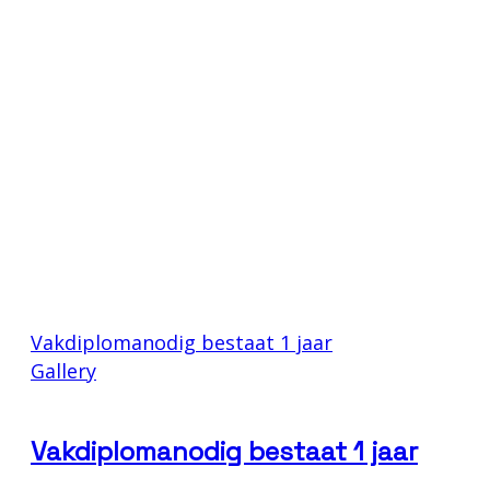
Vakdiplomanodig bestaat 1 jaar
Gallery
Vakdiplomanodig bestaat 1 jaar