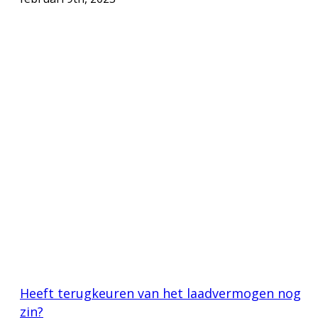
Heeft terugkeuren van het laadvermogen nog
zin?