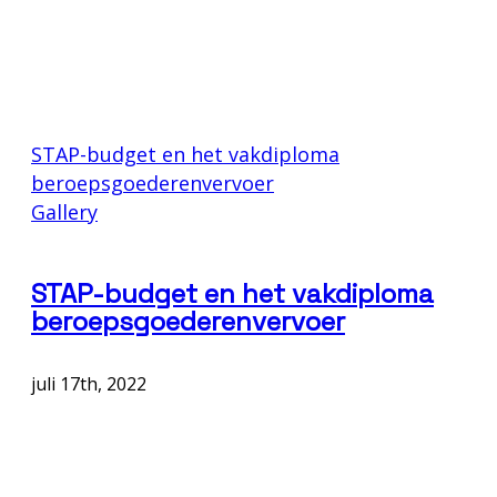
STAP-budget en het vakdiploma
beroepsgoederenvervoer
Gallery
STAP-budget en het vakdiploma
beroepsgoederenvervoer
juli 17th, 2022